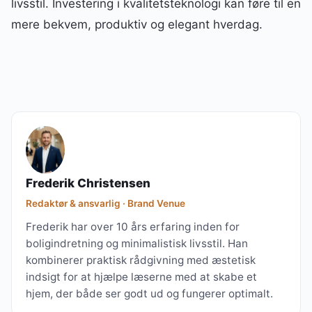
livsstil. Investering i kvalitetsteknologi kan føre til en
mere bekvem, produktiv og elegant hverdag.
Frederik Christensen
Redaktør & ansvarlig · Brand Venue
Frederik har over 10 års erfaring inden for
boligindretning og minimalistisk livsstil. Han
kombinerer praktisk rådgivning med æstetisk
indsigt for at hjælpe læserne med at skabe et
hjem, der både ser godt ud og fungerer optimalt.