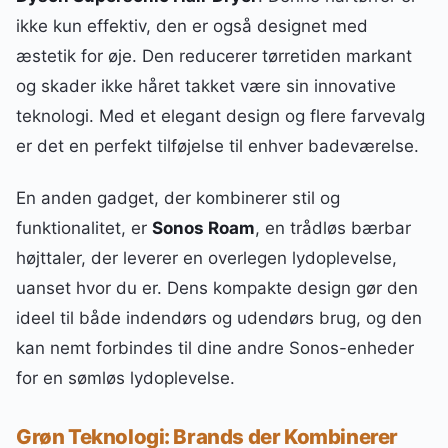
ikke kun effektiv, den er også designet med
æstetik for øje. Den reducerer tørretiden markant
og skader ikke håret takket være sin innovative
teknologi. Med et elegant design og flere farvevalg
er det en perfekt tilføjelse til enhver badeværelse.
En anden gadget, der kombinerer stil og
funktionalitet, er
Sonos Roam
, en trådløs bærbar
højttaler, der leverer en overlegen lydoplevelse,
uanset hvor du er. Dens kompakte design gør den
ideel til både indendørs og udendørs brug, og den
kan nemt forbindes til dine andre Sonos-enheder
for en sømløs lydoplevelse.
Grøn Teknologi: Brands der Kombinerer