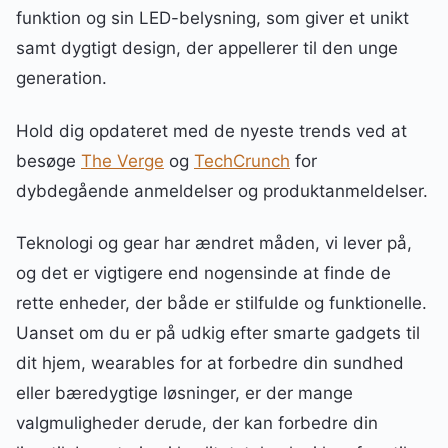
funktion og sin LED-belysning, som giver et unikt
samt dygtigt design, der appellerer til den unge
generation.
Hold dig opdateret med de nyeste trends ved at
besøge
The Verge
og
TechCrunch
for
dybdegående anmeldelser og produktanmeldelser.
Teknologi og gear har ændret måden, vi lever på,
og det er vigtigere end nogensinde at finde de
rette enheder, der både er stilfulde og funktionelle.
Uanset om du er på udkig efter smarte gadgets til
dit hjem, wearables for at forbedre din sundhed
eller bæredygtige løsninger, er der mange
valgmuligheder derude, der kan forbedre din