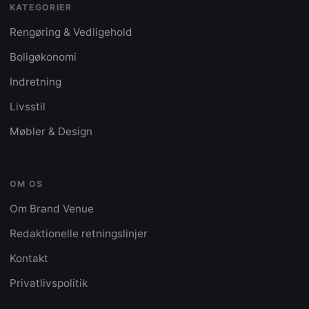
KATEGORIER
Rengøring & Vedligehold
Boligøkonomi
Indretning
Livsstil
Møbler & Design
OM OS
Om Brand Venue
Redaktionelle retningslinjer
Kontakt
Privatlivspolitik