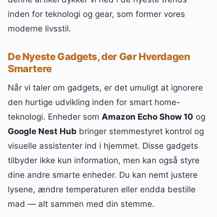
inden for teknologi og gear, som former vores
moderne livsstil.
De Nyeste Gadgets, der Gør Hverdagen
Smartere
Når vi taler om gadgets, er det umuligt at ignorere
den hurtige udvikling inden for smart home-
teknologi. Enheder som
Amazon Echo Show 10
og
Google Nest Hub
bringer stemmestyret kontrol og
visuelle assistenter ind i hjemmet. Disse gadgets
tilbyder ikke kun information, men kan også styre
dine andre smarte enheder. Du kan nemt justere
lysene, ændre temperaturen eller endda bestille
mad — alt sammen med din stemme.