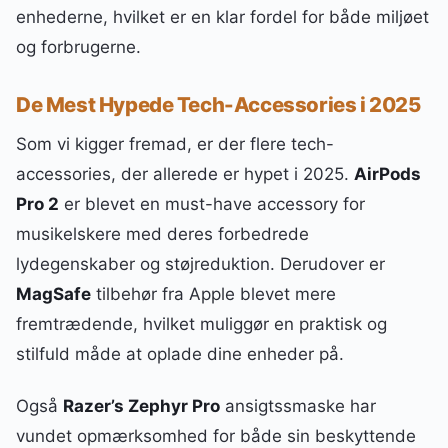
enhederne, hvilket er en klar fordel for både miljøet
og forbrugerne.
De Mest Hypede Tech-Accessories i 2025
Som vi kigger fremad, er der flere tech-
accessories, der allerede er hypet i 2025.
AirPods
Pro 2
er blevet en must-have accessory for
musikelskere med deres forbedrede
lydegenskaber og støjreduktion. Derudover er
MagSafe
tilbehør fra Apple blevet mere
fremtrædende, hvilket muliggør en praktisk og
stilfuld måde at oplade dine enheder på.
Også
Razer’s Zephyr Pro
ansigtssmaske har
vundet opmærksomhed for både sin beskyttende