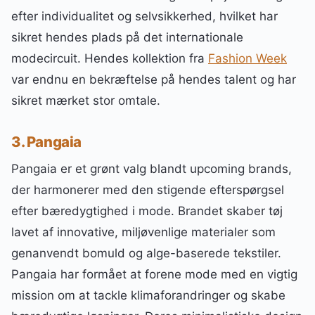
efter individualitet og selvsikkerhed, hvilket har
sikret hendes plads på det internationale
modecircuit. Hendes kollektion fra
Fashion Week
var endnu en bekræftelse på hendes talent og har
sikret mærket stor omtale.
3. Pangaia
Pangaia er et grønt valg blandt upcoming brands,
der harmonerer med den stigende efterspørgsel
efter bæredygtighed i mode. Brandet skaber tøj
lavet af innovative, miljøvenlige materialer som
genanvendt bomuld og alge-baserede tekstiler.
Pangaia har formået at forene mode med en vigtig
mission om at tackle klimaforandringer og skabe