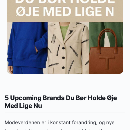
5 Upcoming Brands Du Bør Holde Øje
Med Lige Nu
Modeverdenen er i konstant forandring, og nye