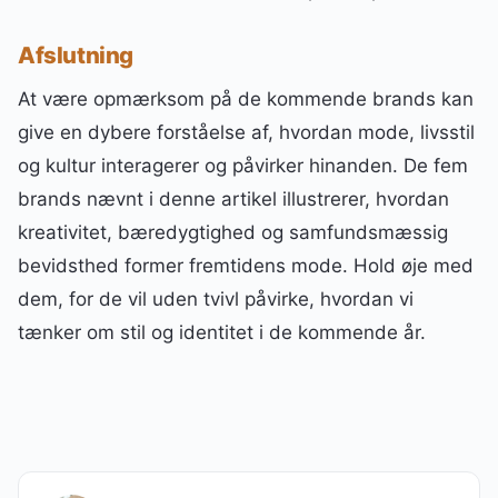
Afslutning
At være opmærksom på de kommende brands kan
give en dybere forståelse af, hvordan mode, livsstil
og kultur interagerer og påvirker hinanden. De fem
brands nævnt i denne artikel illustrerer, hvordan
kreativitet, bæredygtighed og samfundsmæssig
bevidsthed former fremtidens mode. Hold øje med
dem, for de vil uden tvivl påvirke, hvordan vi
tænker om stil og identitet i de kommende år.